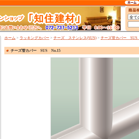
ホーム
>
ラッキングカバー
>
チーズ ステンレス(SUS)
>
チーズ管カバー SUS N
チーズ管カバー SUS No.15