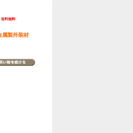
送料無料
金属製外装材