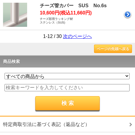
チーズ管カバー SUS No.6s
10,600円(税込11,660円)
チーズ部用ラッキング材
ステンレス（SUS)
1-12 / 30
次のページへ
ページの先頭へ戻る
商品検索
特定商取引法に基づく表記（返品など）