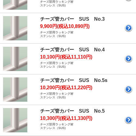
チーズ部用ラッキング材
ステンレス（SUS)
チーズ管カバー SUS No.3
9,900円(税込10,890円)
チーズ部用ラッキング材
ステンレス（SUS)
チーズ管カバー SUS No.4
10,100円(税込11,110円)
チーズ部用ラッキング材
ステンレス（SUS)
チーズ管カバー SUS No.5s
10,200円(税込11,220円)
チーズ部用ラッキング材
ステンレス（SUS)
チーズ管カバー SUS No.5
10,300円(税込11,330円)
チーズ部用ラッキング材
ステンレス（SUS)