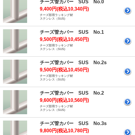
チーズ管カバー SUS No.0
9,400円(税込10,340円)
チーズ部用ラッキング材
ステンレス（SUS)
チーズ管カバー SUS No.1
9,500円(税込10,450円)
チーズ部用ラッキング材
ステンレス（SUS)
チーズ管カバー SUS No.2s
9,500円(税込10,450円)
チーズ部用ラッキング材
ステンレス（SUS)
チーズ管カバー SUS No.2
9,600円(税込10,560円)
チーズ部用ラッキング材
ステンレス（SUS)
チーズ管カバー SUS No.3s
9,800円(税込10,780円)