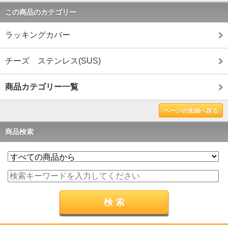
この商品のカテゴリー
ラッキングカバー
チーズ ステンレス(SUS)
商品カテゴリー一覧
ページの先頭へ戻る
商品検索