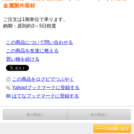
金属製外装材
ご注文は1個単位で承ります。
納期：原則約3～5日程度
この商品について問い合わせる
この商品を友達に教える
買い物を続ける
この商品をログピでつぶやく
Yahoo!ブックマークに登録する
はてなブックマークに登録する
前の商品へ
次の商品へ
ページの先頭へ戻る