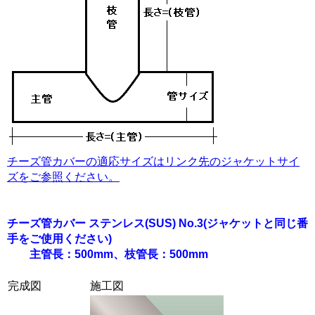
チーズ管カバーの適応サイズはリンク先のジャケットサイ
ズをご参照ください。
チーズ管カバー ステンレス(SUS) No.3
(ジャケットと同じ番
手をご使用ください)
主管長：500mm、枝管長：500mm
完成図
施工図