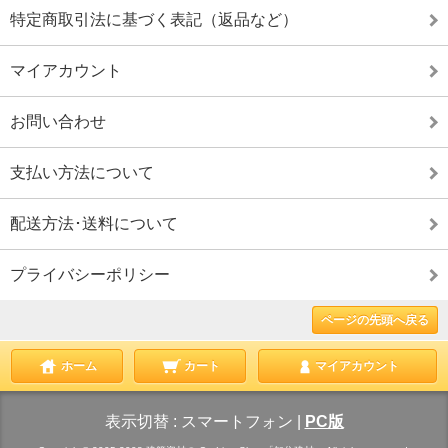
特定商取引法に基づく表記（返品など）
マイアカウント
お問い合わせ
支払い方法について
配送方法･送料について
プライバシーポリシー
ページの先頭へ戻る
ホーム
カート
マイアカウント
表示切替 :
スマートフォン
|
PC版