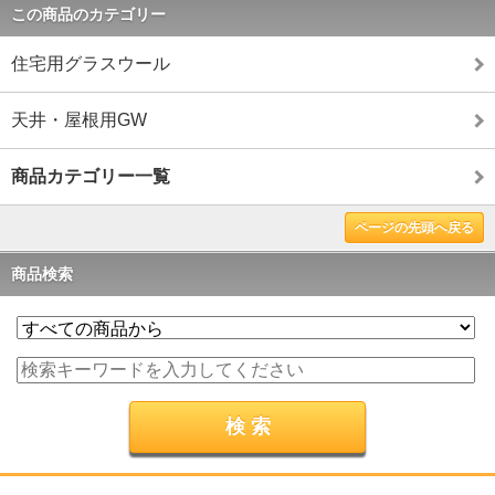
この商品のカテゴリー
住宅用グラスウール
天井・屋根用GW
商品カテゴリー一覧
ページの先頭へ戻る
商品検索