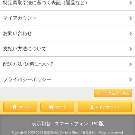
特定商取引法に基づく表記（返品など）
マイアカウント
お問い合わせ
支払い方法について
配送方法･送料について
プライバシーポリシー
ページの先頭へ戻る
ホーム
カート
マイアカウント
表示切替 :
スマートフォン
|
PC版
Copyright© 2005-2008 建築資材の On Line Shop「知住建材」 All rights reserved.