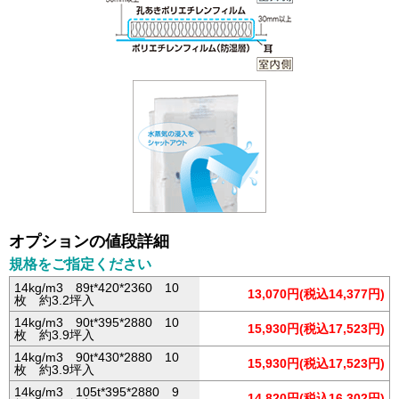
オプションの値段詳細
規格をご指定ください
14kg/m3 89t*420*2360 10
13,070円(税込14,377円)
枚 約3.2坪入
14kg/m3 90t*395*2880 10
15,930円(税込17,523円)
枚 約3.9坪入
14kg/m3 90t*430*2880 10
15,930円(税込17,523円)
枚 約3.9坪入
14kg/m3 105t*395*2880 9
14,820円(税込16,302円)