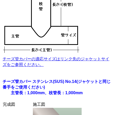
チーズ管カバーの適応サイズはリンク先のジャケットサイ
ズをご参照ください。
チーズ管カバー ステンレス(SUS) No.14
(ジャケットと同じ
番手をご使用ください)
主管長：1,000mm、枝管長：1,000mm
完成図
施工図