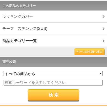
この商品のカテゴリー
ラッキングカバー
チーズ ステンレス(SUS)
商品カテゴリー一覧
ページの先頭へ戻る
商品検索