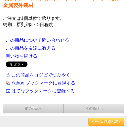
金属製外装材
ご注文は1個単位で承ります。
納期：原則約3～5日程度
この商品について問い合わせる
この商品を友達に教える
買い物を続ける
この商品をログピでつぶやく
Yahoo!ブックマークに登録する
はてなブックマークに登録する
前の商品へ
次の商品へ
ページの先頭へ戻る