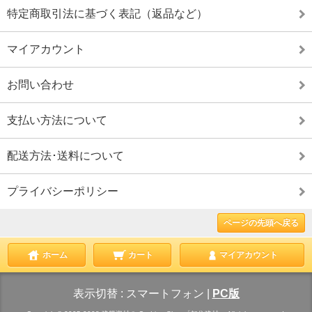
特定商取引法に基づく表記（返品など）
マイアカウント
お問い合わせ
支払い方法について
配送方法･送料について
プライバシーポリシー
ページの先頭へ戻る
ホーム
カート
マイアカウント
表示切替 :
スマートフォン
|
PC版