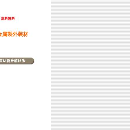
送料無料
金属製外装材