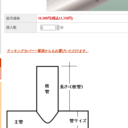
販売価格
10,300円(税込11,330円)
購入数
個
ラッキングカバー一覧表からもお選びいただけます。