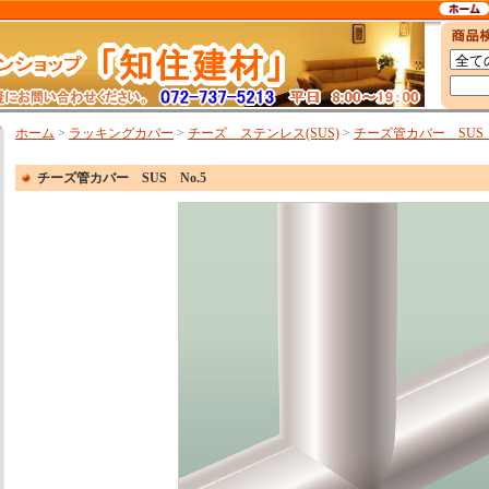
ホーム
>
ラッキングカバー
>
チーズ ステンレス(SUS)
>
チーズ管カバー SUS 
チーズ管カバー SUS No.5