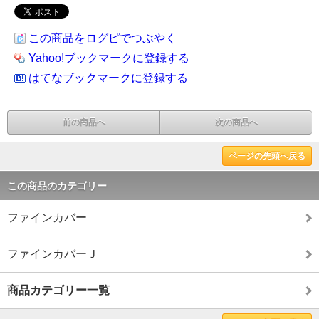
この商品をログピでつぶやく
Yahoo!ブックマークに登録する
はてなブックマークに登録する
前の商品へ
次の商品へ
ページの先頭へ戻る
この商品のカテゴリー
ファインカバー
ファインカバーＪ
商品カテゴリー一覧