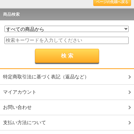
ページの先頭へ戻る
商品検索
特定商取引法に基づく表記（返品など）
マイアカウント
お問い合わせ
支払い方法について