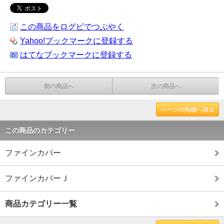
この商品をログピでつぶやく
Yahoo!ブックマークに登録する
はてなブックマークに登録する
前の商品へ
次の商品へ
ページの先頭へ戻る
この商品のカテゴリー
ファインカバー
ファインカバーＪ
商品カテゴリー一覧