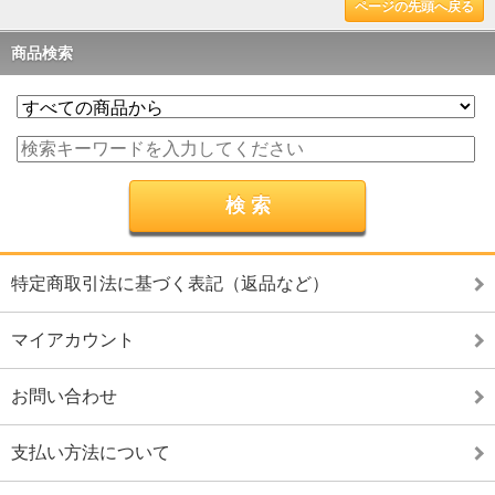
ページの先頭へ戻る
商品検索
特定商取引法に基づく表記（返品など）
マイアカウント
お問い合わせ
支払い方法について