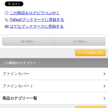
この商品をログピでつぶやく
Yahoo!ブックマークに登録する
はてなブックマークに登録する
前の商品へ
次の商品へ
ページの先頭へ戻る
この商品のカテゴリー
ファインカバー
ファインカバーＪ
商品カテゴリー一覧