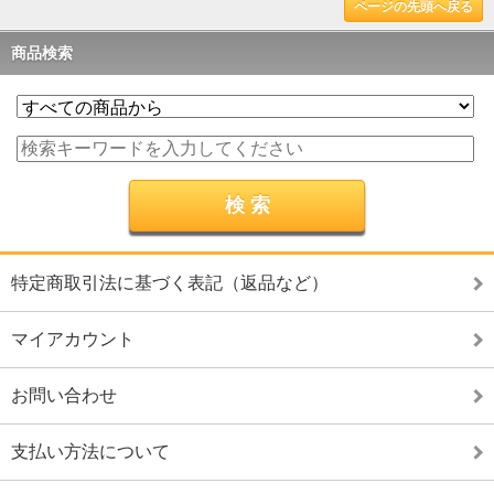
ページの先頭へ戻る
商品検索
特定商取引法に基づく表記（返品など）
マイアカウント
お問い合わせ
支払い方法について