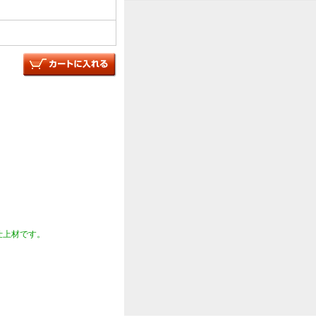
仕上材です。