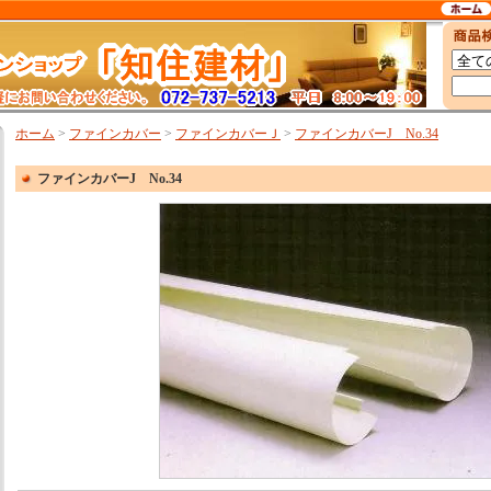
ホーム
>
ファインカバー
>
ファインカバーＪ
>
ファインカバーJ No.34
ファインカバーJ No.34