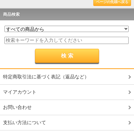
ページの先頭へ戻る
商品検索
特定商取引法に基づく表記（返品など）
マイアカウント
お問い合わせ
支払い方法について