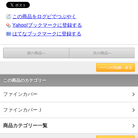
この商品をログピでつぶやく
Yahoo!ブックマークに登録する
はてなブックマークに登録する
前の商品へ
次の商品へ
ページの先頭へ戻る
この商品のカテゴリー
ファインカバー
ファインカバーＪ
商品カテゴリー一覧