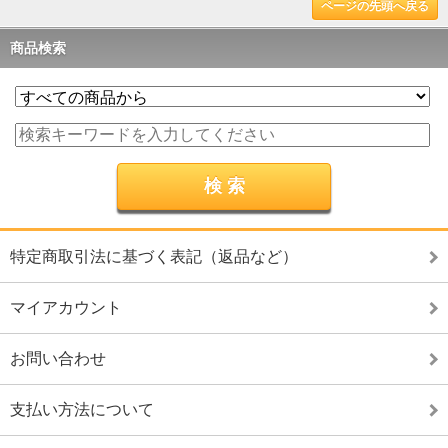
ページの先頭へ戻る
商品検索
特定商取引法に基づく表記（返品など）
マイアカウント
お問い合わせ
支払い方法について