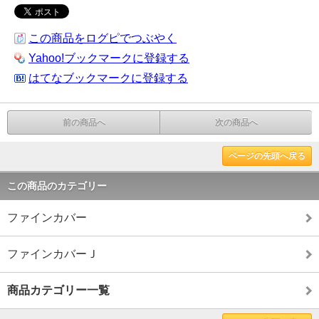
この商品をログピでつぶやく
Yahoo!ブックマークに登録する
はてなブックマークに登録する
前の商品へ
次の商品へ
ページの先頭へ戻る
この商品のカテゴリー
ファインカバー
ファインカバーＪ
商品カテゴリー一覧