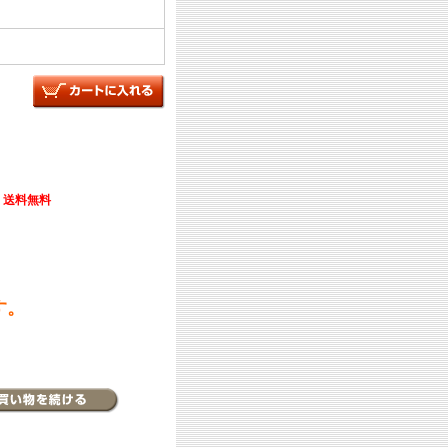
送料無料
す。