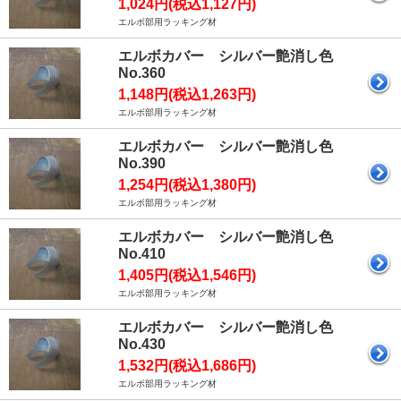
1,024円(税込1,127円)
エルボ部用ラッキング材
エルボカバー シルバー艶消し色
No.360
1,148円(税込1,263円)
エルボ部用ラッキング材
エルボカバー シルバー艶消し色
No.390
1,254円(税込1,380円)
エルボ部用ラッキング材
エルボカバー シルバー艶消し色
No.410
1,405円(税込1,546円)
エルボ部用ラッキング材
エルボカバー シルバー艶消し色
No.430
1,532円(税込1,686円)
エルボ部用ラッキング材