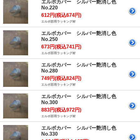
エルボカバー シルバー艶消し色
No.220
612円(税込674円)
エルボ部用ラッキング材
エルボカバー シルバー艶消し色
No.250
673円(税込741円)
エルボ部用ラッキング材
エルボカバー シルバー艶消し色
No.280
749円(税込824円)
エルボ部用ラッキング材
エルボカバー シルバー艶消し色
No.300
883円(税込972円)
エルボ部用ラッキング材
エルボカバー シルバー艶消し色
No.330