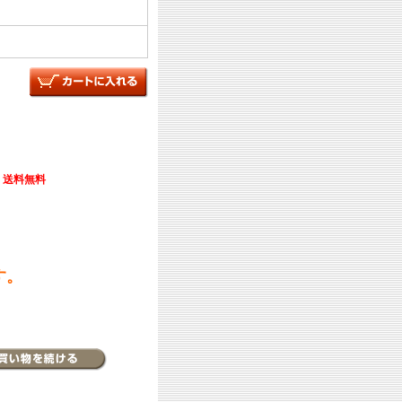
送料無料
す。