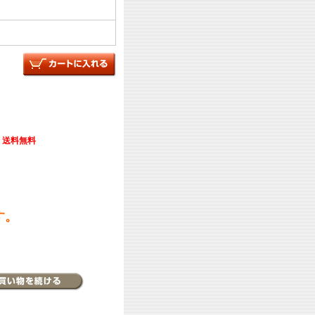
送料無料
す。