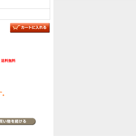
送料無料
す。