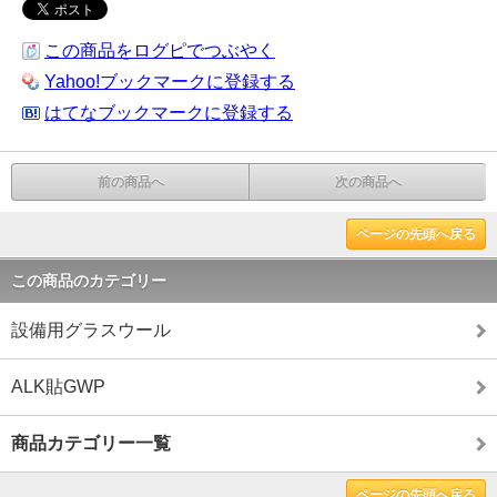
この商品をログピでつぶやく
Yahoo!ブックマークに登録する
はてなブックマークに登録する
前の商品へ
次の商品へ
ページの先頭へ戻る
この商品のカテゴリー
設備用グラスウール
ALK貼GWP
商品カテゴリー一覧
ページの先頭へ戻る