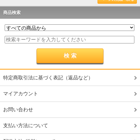
商品検索
特定商取引法に基づく表記（返品など）
マイアカウント
お問い合わせ
支払い方法について