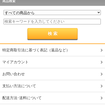
商品検索
特定商取引法に基づく表記（返品など）
マイアカウント
お問い合わせ
支払い方法について
配送方法･送料について