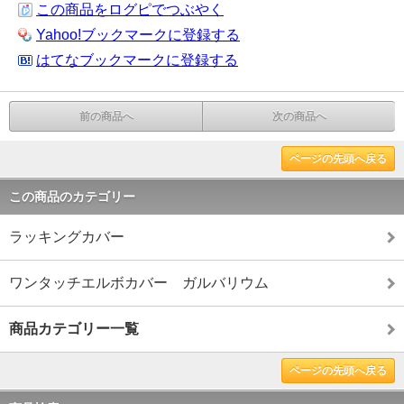
この商品をログピでつぶやく
Yahoo!ブックマークに登録する
はてなブックマークに登録する
前の商品へ
次の商品へ
ページの先頭へ戻る
この商品のカテゴリー
ラッキングカバー
ワンタッチエルボカバー ガルバリウム
商品カテゴリー一覧
ページの先頭へ戻る