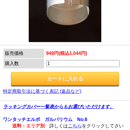
販売価格
949円(税込1,044円)
購入数
特定商取引法に基づく表記 (返品など)
ラッキングカバー一覧表からもお選びいただけます。
ワンタッチエルボ ガルバリウム No.6
送料：エリア別
詳しくは
こちら
をクリックしてさい