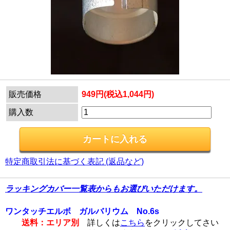
販売価格
949円(税込1,044円)
購入数
特定商取引法に基づく表記 (返品など)
ラッキングカバー一覧表からもお選びいただけます。
ワンタッチエルボ ガルバリウム No.6s
送料：エリア別
詳しくは
こちら
をクリックしてさい