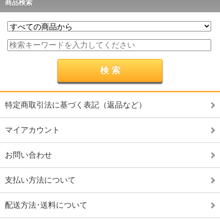
商品検索
特定商取引法に基づく表記（返品など）
マイアカウント
お問い合わせ
支払い方法について
配送方法･送料について