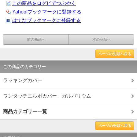
この商品をログピでつぶやく
Yahoo!ブックマークに登録する
はてなブックマークに登録する
前の商品へ
次の商品へ
ページの先頭へ戻る
この商品のカテゴリー
ラッキングカバー
ワンタッチエルボカバー ガルバリウム
商品カテゴリー一覧
ページの先頭へ戻る