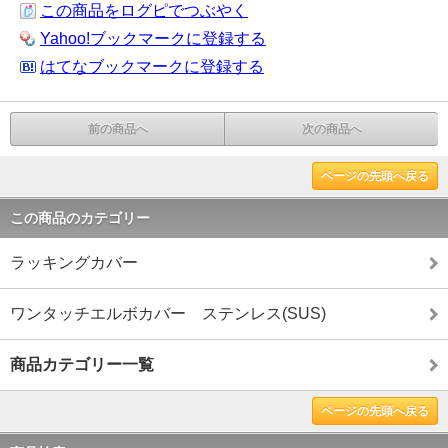
この商品をログピでつぶやく
Yahoo!ブックマークに登録する
はてなブックマークに登録する
前の商品へ
次の商品へ
ページの先頭へ戻る
この商品のカテゴリー
ラッキングカバー
ワンタッチエルボカバー ステンレス(SUS)
商品カテゴリー一覧
ページの先頭へ戻る