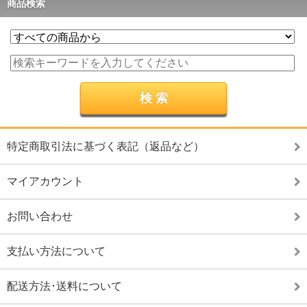
商品検索
特定商取引法に基づく表記（返品など）
マイアカウント
お問い合わせ
支払い方法について
配送方法･送料について