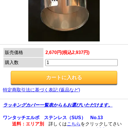
販売価格
2,670円(税込2,937円)
購入数
特定商取引法に基づく表記 (返品など)
ラッキングカバー一覧表からもお選びいただけます。
ワンタッチエルボ ステンレス（SUS） No.13
送料：エリア別
詳しくは
こちら
をクリックしてさい