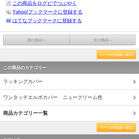
この商品をログピでつぶやく
Yahoo!ブックマークに登録する
はてなブックマークに登録する
前の商品へ
次の商品へ
ページの先頭へ戻る
この商品のカテゴリー
ラッキングカバー
ワンタッチエルボカバー ニュークリーム色
商品カテゴリー一覧
ページの先頭へ戻る