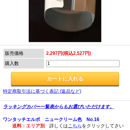
販売価格
2,297円(税込2,527円)
購入数
特定商取引法に基づく表記 (返品など)
ラッキングカバー一覧表からもお選びいただけます。
ワンタッチエルボ ニュークリーム色 No.16
送料：エリア別
詳しくは
こちら
をクリックしてさい