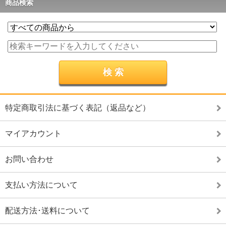
商品検索
特定商取引法に基づく表記（返品など）
マイアカウント
お問い合わせ
支払い方法について
配送方法･送料について