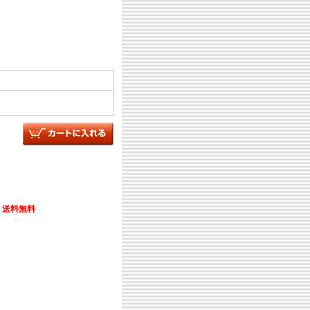
送料無料
。