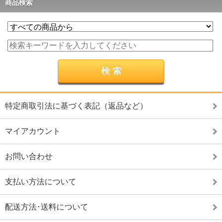
商品検索
特定商取引法に基づく表記（返品など）
マイアカウント
お問い合わせ
支払い方法について
配送方法･送料について