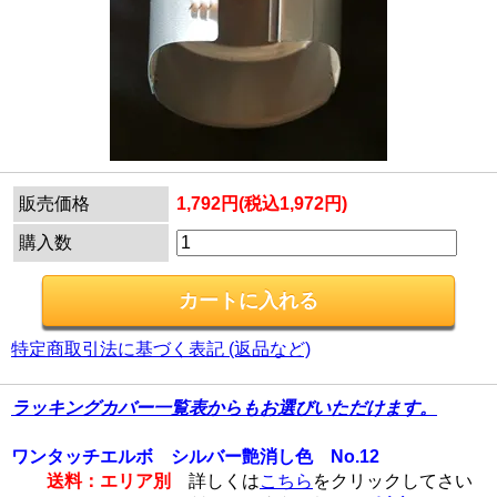
販売価格
1,792円(税込1,972円)
購入数
特定商取引法に基づく表記 (返品など)
ラッキングカバー一覧表からもお選びいただけます。
ワンタッチエルボ シルバー艶消し色 No.12
送料：エリア別
詳しくは
こちら
をクリックしてさい