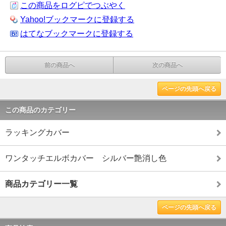
この商品をログピでつぶやく
Yahoo!ブックマークに登録する
はてなブックマークに登録する
前の商品へ
次の商品へ
ページの先頭へ戻る
この商品のカテゴリー
ラッキングカバー
ワンタッチエルボカバー シルバー艶消し色
商品カテゴリー一覧
ページの先頭へ戻る