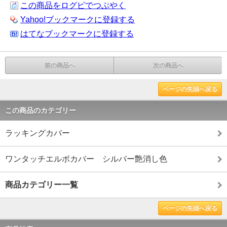
この商品をログピでつぶやく
Yahoo!ブックマークに登録する
はてなブックマークに登録する
前の商品へ
次の商品へ
ページの先頭へ戻る
この商品のカテゴリー
ラッキングカバー
ワンタッチエルボカバー シルバー艶消し色
商品カテゴリー一覧
ページの先頭へ戻る