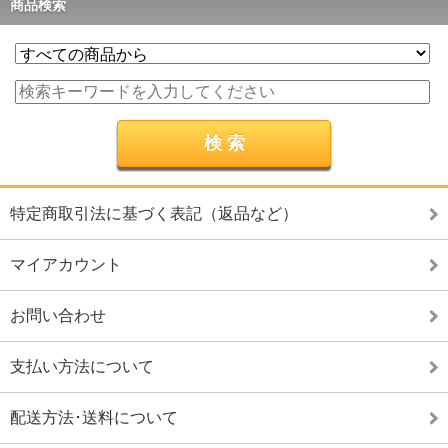
商品検索
特定商取引法に基づく表記（返品など）
マイアカウント
お問い合わせ
支払い方法について
配送方法･送料について