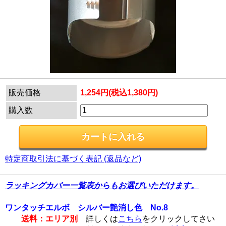
販売価格
1,254円(税込1,380円)
購入数
特定商取引法に基づく表記 (返品など)
ラッキングカバー一覧表からもお選びいただけます。
ワンタッチエルボ シルバー艶消し色 No.8
送料：エリア別
詳しくは
こちら
をクリックしてさい