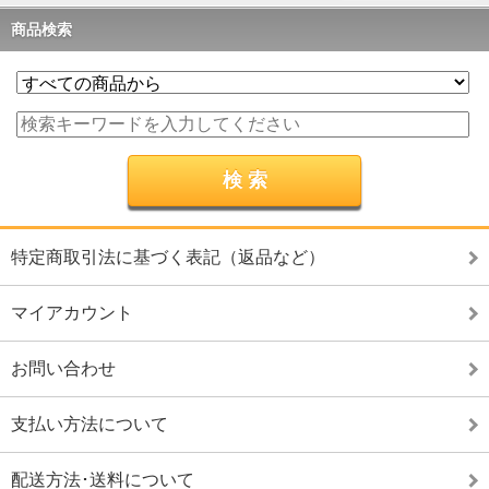
商品検索
特定商取引法に基づく表記（返品など）
マイアカウント
お問い合わせ
支払い方法について
配送方法･送料について