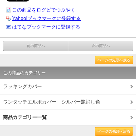
この商品をログピでつぶやく
Yahoo!ブックマークに登録する
はてなブックマークに登録する
前の商品へ
次の商品へ
ページの先頭へ戻る
この商品のカテゴリー
ラッキングカバー
ワンタッチエルボカバー シルバー艶消し色
商品カテゴリー一覧
ページの先頭へ戻る