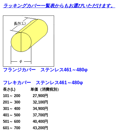
ラッキングカバー一覧表からもお選びいただけます。
フランジカバー ステンレス461～480φ
フレキカバー ステンレス461～480φ
長さ(L) 単価（消費税別）
101～ 200 27,900円
201～ 300 32,100円
301～ 400 34,900円
401～ 500 37,700円
501～ 600 40,400円
601～ 700 43,200円