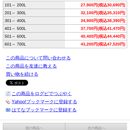
101～ 200L
27,900円(税込30,690円)
201～ 300L
32,100円(税込35,310円)
301～ 400L
34,900円(税込38,390円)
401～ 500L
37,700円(税込41,470円)
501～ 600L
40,400円(税込44,440円)
601～ 700L
43,200円(税込47,520円)
この商品について問い合わせる
この商品を友達に教える
買い物を続ける
この商品をログピでつぶやく
Yahoo!ブックマークに登録する
はてなブックマークに登録する
前の商品へ
次の商品へ