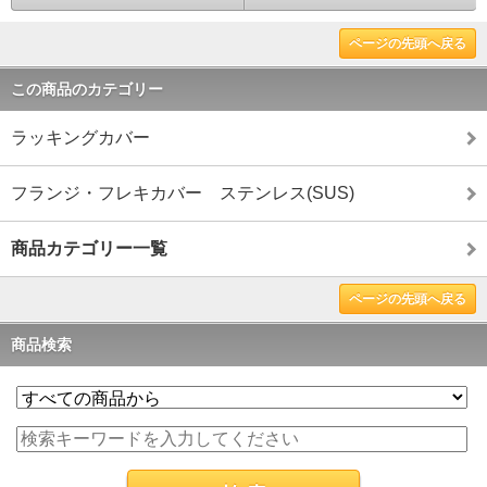
ページの先頭へ戻る
この商品のカテゴリー
ラッキングカバー
フランジ・フレキカバー ステンレス(SUS)
商品カテゴリー一覧
ページの先頭へ戻る
商品検索