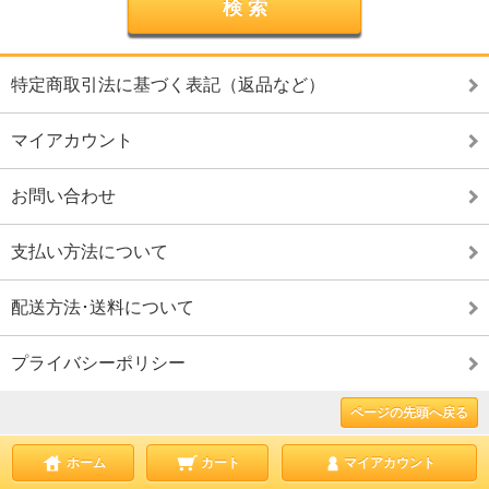
特定商取引法に基づく表記（返品など）
マイアカウント
お問い合わせ
支払い方法について
配送方法･送料について
プライバシーポリシー
ページの先頭へ戻る
ホーム
カート
マイアカウント