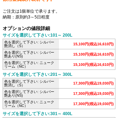
ご注文は1個単位で承ります。
納期：原則約3～5日程度
オプションの値段詳細
サイズを選択して下さい:101～ 200L
色を選択して下さい: シルバー
15,100円(税込16,610円)
艶消し（S）
色を選択して下さい: シルバー
15,100円(税込16,610円)
艶あり(NS)
色を選択して下さい: ニューク
15,100円(税込16,610円)
リーム（NC）
サイズを選択して下さい:201～ 300L
色を選択して下さい: シルバー
17,300円(税込19,030円)
艶消し（S）
色を選択して下さい: シルバー
17,300円(税込19,030円)
艶あり(NS)
色を選択して下さい: ニューク
17,300円(税込19,030円)
リーム（NC）
サイズを選択して下さい:301～ 400L