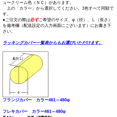
ュークリーム色（ＮＣ）があります。
上の「カラー」から選択してください。3色すべて同額で
す。
●ご注文の際は
必ず
ご希望のサイズ、φ（径）、Ｌ（長さ）
を備考欄（配送設定の入力画面にございます）にお書き下
さい。
ラッキングカバー一覧表からもお選びいただけます。
フランジカバー カラー461～480φ
フレキカバー カラー461～480φ