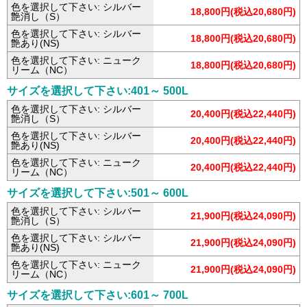
色を選択して下さい: シルバー
18,800円(税込20,680円)
艶消し（S）
色を選択して下さい: シルバー
18,800円(税込20,680円)
艶あり(NS)
色を選択して下さい: ニューク
18,800円(税込20,680円)
リーム（NC）
サイズを選択して下さい:401～ 500L
色を選択して下さい: シルバー
20,400円(税込22,440円)
艶消し（S）
色を選択して下さい: シルバー
20,400円(税込22,440円)
艶あり(NS)
色を選択して下さい: ニューク
20,400円(税込22,440円)
リーム（NC）
サイズを選択して下さい:501～ 600L
色を選択して下さい: シルバー
21,900円(税込24,090円)
艶消し（S）
色を選択して下さい: シルバー
21,900円(税込24,090円)
艶あり(NS)
色を選択して下さい: ニューク
21,900円(税込24,090円)
リーム（NC）
サイズを選択して下さい:601～ 700L