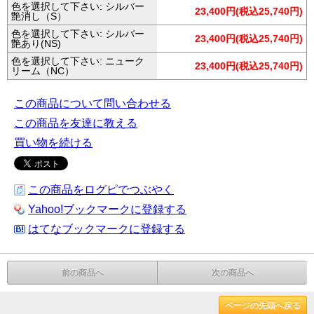
色を選択して下さい: シルバー
23,400円(税込25,740円)
艶消し（S）
色を選択して下さい: シルバー
23,400円(税込25,740円)
艶あり(NS)
色を選択して下さい: ニューク
23,400円(税込25,740円)
リーム（NC）
この商品について問い合わせる
この商品を友達に教える
買い物を続ける
この商品をログピでつぶやく
Yahoo!ブックマークに登録する
はてなブックマークに登録する
前の商品へ
次の商品へ
ページの先頭へ戻る