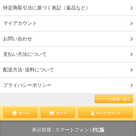
特定商取引法に基づく表記（返品など）
マイアカウント
お問い合わせ
支払い方法について
配送方法･送料について
プライバシーポリシー
ページの先頭へ戻る
ホーム
カート
マイアカウント
表示切替 :
スマートフォン
|
PC版