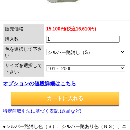
販売価格
15,100円(税込16,610円)
購入数
色を選択して下さ
い
サイズを選択して
下さい
オプションの値段詳細はこちら
特定商取引法に基づく表記 (返品など)
●シルバー艶消し色（Ｓ）、シルバー艶あり色（ＮＳ）、ニ