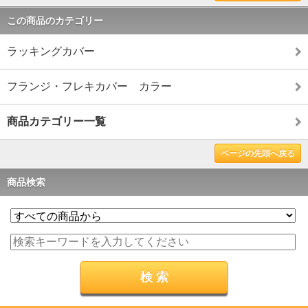
この商品のカテゴリー
ラッキングカバー
フランジ・フレキカバー カラー
商品カテゴリー一覧
ページの先頭へ戻る
商品検索