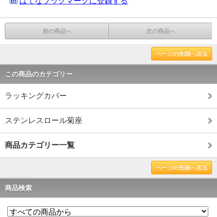
はてなブックマークに登録する
前の商品へ
次の商品へ
ページの先頭へ戻る
この商品のカテゴリー
ラッキングカバー
ステンレスロール菊座
商品カテゴリー一覧
ページの先頭へ戻る
商品検索