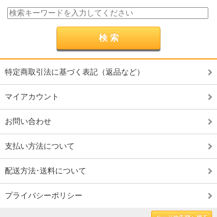
特定商取引法に基づく表記（返品など）
マイアカウント
お問い合わせ
支払い方法について
配送方法･送料について
プライバシーポリシー