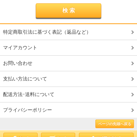
特定商取引法に基づく表記（返品など）
マイアカウント
お問い合わせ
支払い方法について
配送方法･送料について
プライバシーポリシー
ページの先頭へ戻る