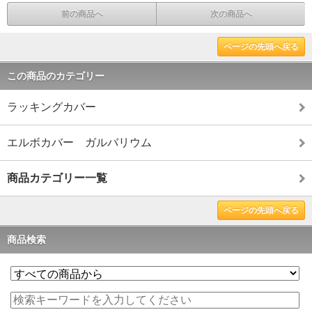
前の商品へ
次の商品へ
ページの先頭へ戻る
この商品のカテゴリー
ラッキングカバー
エルボカバー ガルバリウム
商品カテゴリー一覧
ページの先頭へ戻る
商品検索