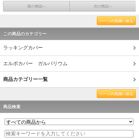
前の商品へ
次の商品へ
ページの先頭へ戻る
この商品のカテゴリー
ラッキングカバー
エルボカバー ガルバリウム
商品カテゴリー一覧
ページの先頭へ戻る
商品検索