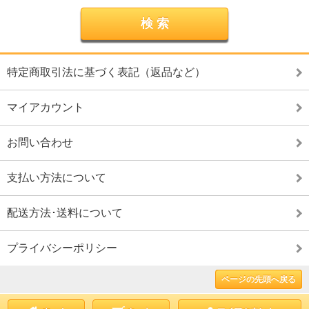
特定商取引法に基づく表記（返品など）
マイアカウント
お問い合わせ
支払い方法について
配送方法･送料について
プライバシーポリシー
ページの先頭へ戻る