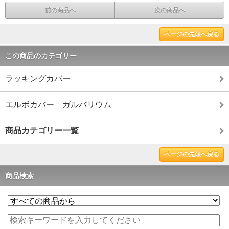
前の商品へ
次の商品へ
ページの先頭へ戻る
この商品のカテゴリー
ラッキングカバー
エルボカバー ガルバリウム
商品カテゴリー一覧
ページの先頭へ戻る
商品検索