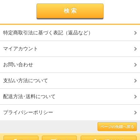
特定商取引法に基づく表記（返品など）
マイアカウント
お問い合わせ
支払い方法について
配送方法･送料について
プライバシーポリシー
ページの先頭へ戻る