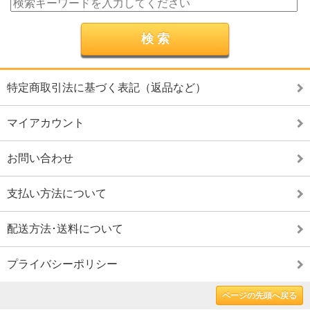
特定商取引法に基づく表記（返品など）
マイアカウント
お問い合わせ
支払い方法について
配送方法･送料について
プライバシーポリシー
ページの先頭へ戻る