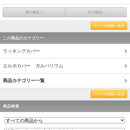
前の商品へ
次の商品へ
ページの先頭へ戻る
この商品のカテゴリー
ラッキングカバー
エルボカバー ガルバリウム
商品カテゴリー一覧
ページの先頭へ戻る
商品検索