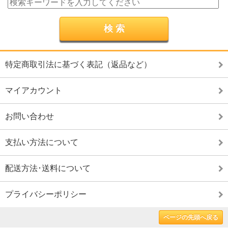
特定商取引法に基づく表記（返品など）
マイアカウント
お問い合わせ
支払い方法について
配送方法･送料について
プライバシーポリシー
ページの先頭へ戻る