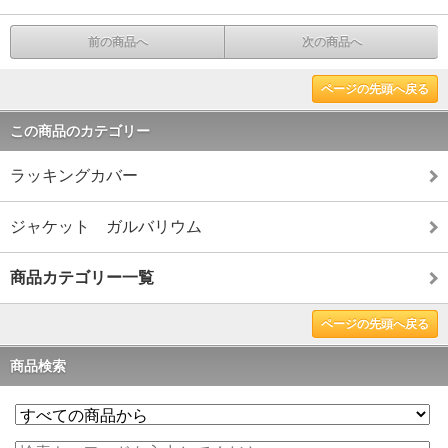
前の商品へ
次の商品へ
ページの先頭へ戻る
この商品のカテゴリー
ラッキングカバー
ジャケット ガルバリウム
商品カテゴリー一覧
ページの先頭へ戻る
商品検索