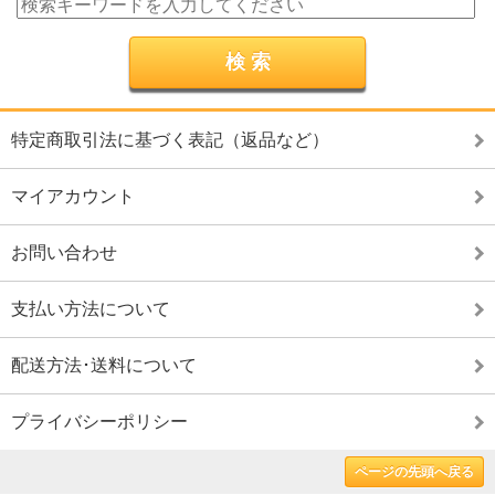
特定商取引法に基づく表記（返品など）
マイアカウント
お問い合わせ
支払い方法について
配送方法･送料について
プライバシーポリシー
ページの先頭へ戻る