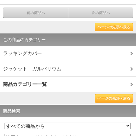
前の商品へ
次の商品へ
ページの先頭へ戻る
この商品のカテゴリー
ラッキングカバー
ジャケット ガルバリウム
商品カテゴリー一覧
ページの先頭へ戻る
商品検索