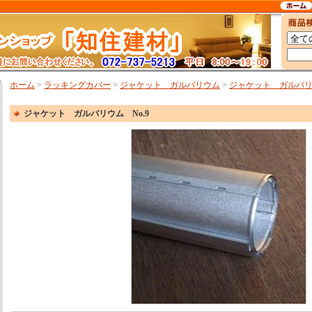
ホーム
>
ラッキングカバー
>
ジャケット ガルバリウム
>
ジャケット ガルバリウ
ジャケット ガルバリウム No.9