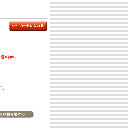
送料無料
す。