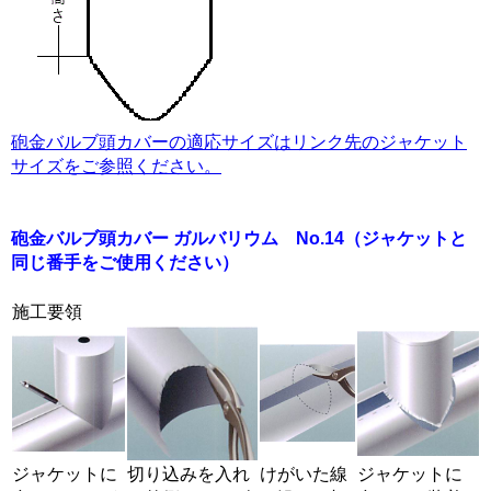
砲金バルブ頭カバーの適応サイズはリンク先のジャケット
サイズをご参照ください。
砲金バルブ頭カバー ガルバリウム No.14
（ジャケットと
同じ番手をご使用ください）
施工要領
ジャケットに
切り込みを入れ
けがいた線
ジャケットに