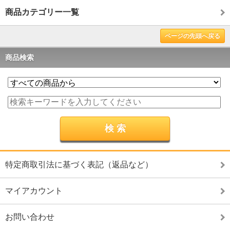
商品カテゴリー一覧
ページの先頭へ戻る
商品検索
特定商取引法に基づく表記（返品など）
マイアカウント
お問い合わせ