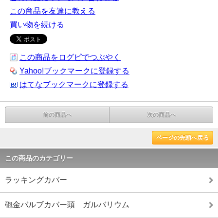
この商品を友達に教える
買い物を続ける
この商品をログピでつぶやく
Yahoo!ブックマークに登録する
はてなブックマークに登録する
前の商品へ
次の商品へ
ページの先頭へ戻る
この商品のカテゴリー
ラッキングカバー
砲金バルブカバー頭 ガルバリウム