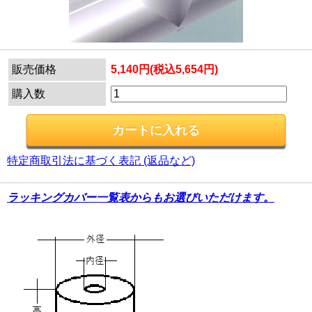
販売価格
5,140円(税込5,654円)
購入数
特定商取引法に基づく表記 (返品など)
ラッキングカバー一覧表からもお選びいただけます。