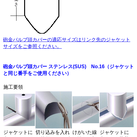
砲金バルブ頭カバーの適応サイズはリンク先のジャケット
サイズをご参照ください。
砲金バルブ頭カバー ステンレス(SUS) No.16
（ジャケット
と同じ番手をご使用ください）
施工要領
ジャケットに
切り込みを入れ
けがいた線
ジャケットに