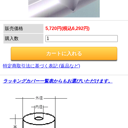
販売価格
5,720円(税込6,292円)
購入数
特定商取引法に基づく表記 (返品など)
ラッキングカバー一覧表からもお選びいただけます。