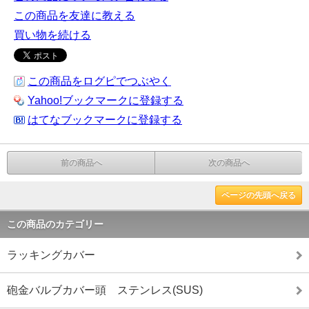
この商品を友達に教える
買い物を続ける
この商品をログピでつぶやく
Yahoo!ブックマークに登録する
はてなブックマークに登録する
前の商品へ
次の商品へ
ページの先頭へ戻る
この商品のカテゴリー
ラッキングカバー
砲金バルブカバー頭 ステンレス(SUS)