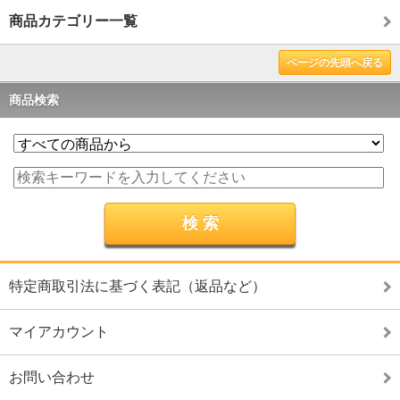
商品カテゴリー一覧
ページの先頭へ戻る
商品検索
特定商取引法に基づく表記（返品など）
マイアカウント
お問い合わせ