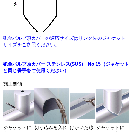
砲金バルブ頭カバーの適応サイズはリンク先のジャケット
サイズをご参照ください。
砲金バルブ頭カバー ステンレス(SUS) No.15
（ジャケット
と同じ番手をご使用ください）
施工要領
ジャケットに
切り込みを入れ
けがいた線
ジャケットに