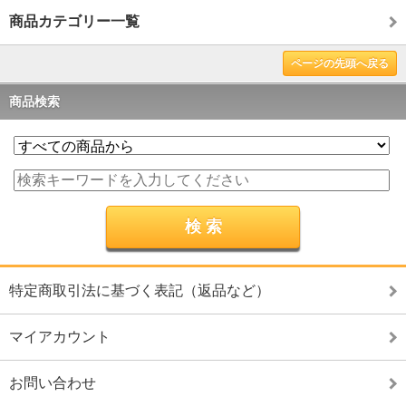
商品カテゴリー一覧
ページの先頭へ戻る
商品検索
特定商取引法に基づく表記（返品など）
マイアカウント
お問い合わせ