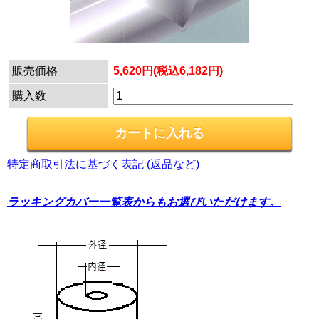
販売価格
5,620円(税込6,182円)
購入数
特定商取引法に基づく表記 (返品など)
ラッキングカバー一覧表からもお選びいただけます。