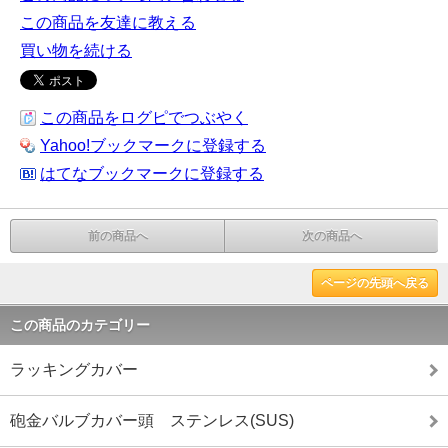
この商品を友達に教える
買い物を続ける
この商品をログピでつぶやく
Yahoo!ブックマークに登録する
はてなブックマークに登録する
前の商品へ
次の商品へ
ページの先頭へ戻る
この商品のカテゴリー
ラッキングカバー
砲金バルブカバー頭 ステンレス(SUS)