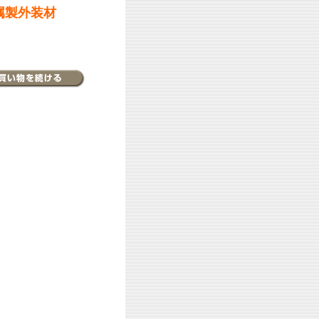
属製外装材