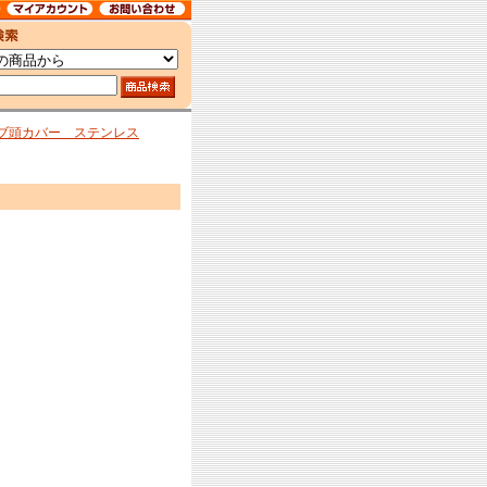
ブ頭カバー ステンレス