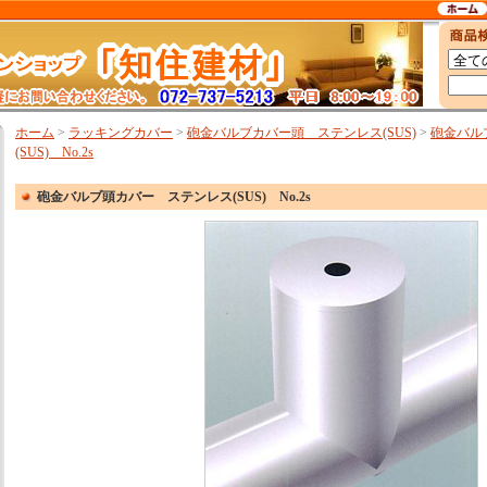
ホーム
>
ラッキングカバー
>
砲金バルブカバー頭 ステンレス(SUS)
>
砲金バル
(SUS) No.2s
砲金バルブ頭カバー ステンレス(SUS) No.2s