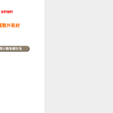
送料無料
属製外装材