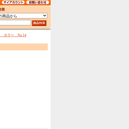
カラー No.14