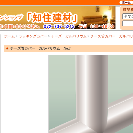
ホーム
>
ラッキングカバー
>
チーズ ガルバリウム
>
チーズ管カバー ガルバリウ
チーズ管カバー ガルバリウム No.7