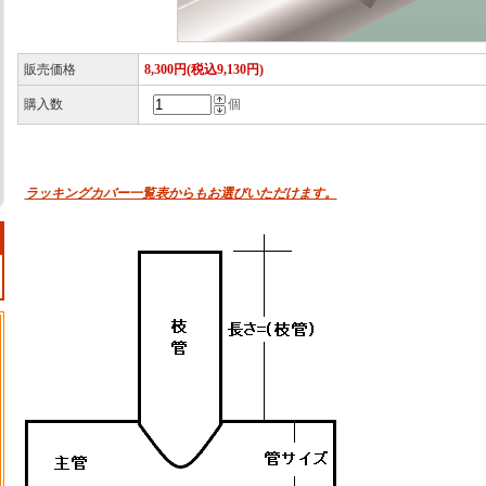
販売価格
8,300円(税込9,130円)
購入数
個
ラッキングカバー一覧表からもお選びいただけます。