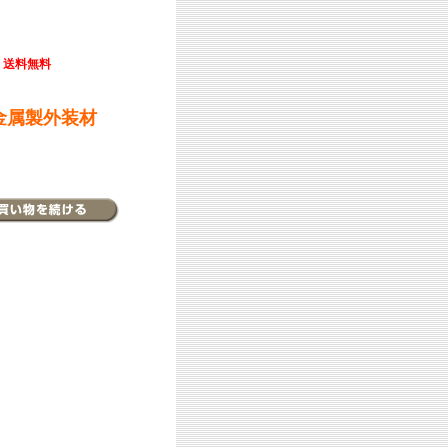
送料無料
金属製外装材