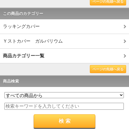
ページの先頭へ戻る
この商品のカテゴリー
ラッキングカバー
Ｙストカバー ガルバリウム
商品カテゴリー一覧
ページの先頭へ戻る
商品検索