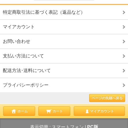
特定商取引法に基づく表記（返品など）
マイアカウント
お問い合わせ
支払い方法について
配送方法･送料について
プライバシーポリシー
ページの先頭へ戻る
ホーム
カート
マイアカウント
表示切替 :
スマートフォン
|
PC版