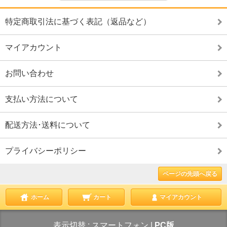
特定商取引法に基づく表記（返品など）
マイアカウント
お問い合わせ
支払い方法について
配送方法･送料について
プライバシーポリシー
ページの先頭へ戻る
ホーム
カート
マイアカウント
表示切替 :
スマートフォン
|
PC版