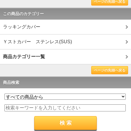
ページの先頭へ戻る
この商品のカテゴリー
ラッキングカバー
Ｙストカバー ステンレス(SUS)
商品カテゴリー一覧
ページの先頭へ戻る
商品検索