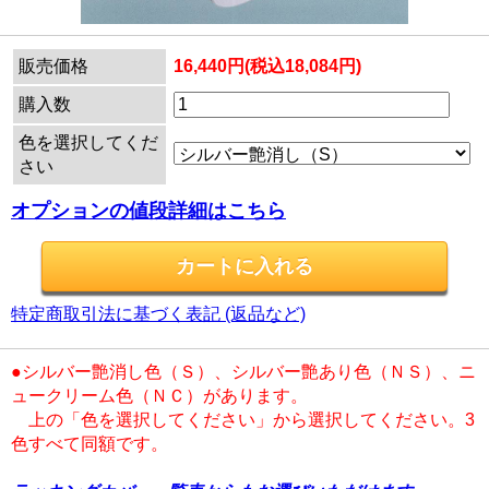
販売価格
16,440円(税込18,084円)
購入数
色を選択してくだ
さい
オプションの値段詳細はこちら
特定商取引法に基づく表記 (返品など)
●シルバー艶消し色（Ｓ）、シルバー艶あり色（ＮＳ）、ニ
ュークリーム色（ＮＣ）があります。
上の「色を選択してください」から選択してください。3
色すべて同額です。