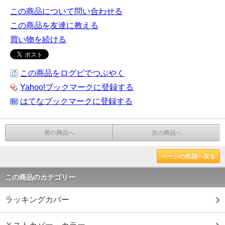
この商品について問い合わせる
この商品を友達に教える
買い物を続ける
この商品をログピでつぶやく
Yahoo!ブックマークに登録する
はてなブックマークに登録する
前の商品へ
次の商品へ
ページの先頭へ戻る
この商品のカテゴリー
ラッキングカバー