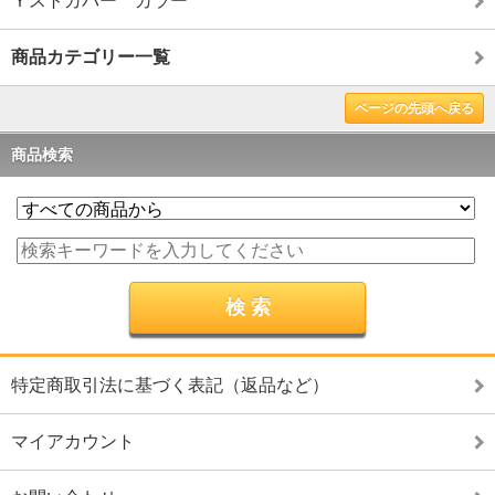
Ｙストカバー カラー
商品カテゴリー一覧
ページの先頭へ戻る
商品検索
特定商取引法に基づく表記（返品など）
マイアカウント