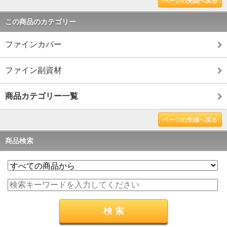
ページの先頭へ戻る
この商品のカテゴリー
ファインカバー
ファイン副資材
商品カテゴリー一覧
ページの先頭へ戻る
商品検索