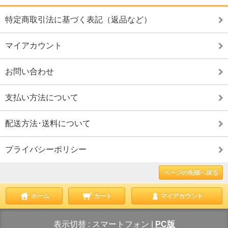
特定商取引法に基づく表記（返品など）
マイアカウント
お問い合わせ
支払い方法について
配送方法･送料について
プライバシーポリシー
ページの先頭へ戻る
ホーム
カート
マイアカウント
表示切替 :
スマートフォン
|
PC版