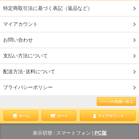
特定商取引法に基づく表記（返品など）
マイアカウント
お問い合わせ
支払い方法について
配送方法･送料について
プライバシーポリシー
ページの先頭へ戻る
ホーム
カート
マイアカウント
表示切替 :
スマートフォン
|
PC版