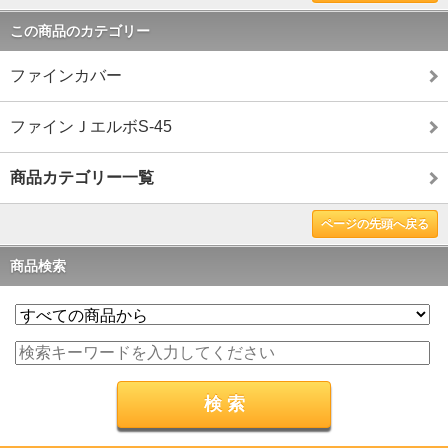
この商品のカテゴリー
ファインカバー
ファインＪエルボS-45
商品カテゴリー一覧
ページの先頭へ戻る
商品検索