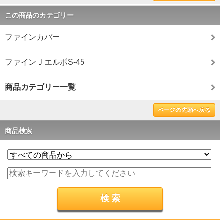
この商品のカテゴリー
ファインカバー
ファインＪエルボS-45
商品カテゴリー一覧
ページの先頭へ戻る
商品検索