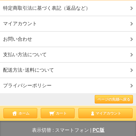
特定商取引法に基づく表記（返品など）
マイアカウント
お問い合わせ
支払い方法について
配送方法･送料について
プライバシーポリシー
ページの先頭へ戻る
ホーム
カート
マイアカウント
表示切替 :
スマートフォン
|
PC版