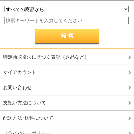
特定商取引法に基づく表記（返品など）
マイアカウント
お問い合わせ
支払い方法について
配送方法･送料について
プライバシーポリシー