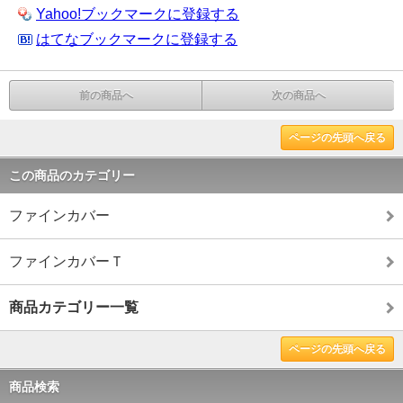
Yahoo!ブックマークに登録する
はてなブックマークに登録する
前の商品へ
次の商品へ
ページの先頭へ戻る
この商品のカテゴリー
ファインカバー
ファインカバーＴ
商品カテゴリー一覧
ページの先頭へ戻る
商品検索