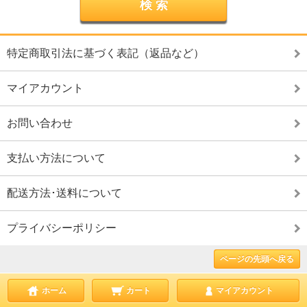
特定商取引法に基づく表記（返品など）
マイアカウント
お問い合わせ
支払い方法について
配送方法･送料について
プライバシーポリシー
ページの先頭へ戻る
ホーム
カート
マイアカウント