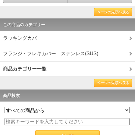
ページの先頭へ戻る
この商品のカテゴリー
ラッキングカバー
フランジ・フレキカバー ステンレス(SUS)
商品カテゴリー一覧
ページの先頭へ戻る
商品検索